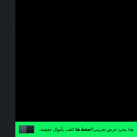
هذا مجرد عرض تجريبي!
للعب بأموال حقيقية.
اضغط هنا