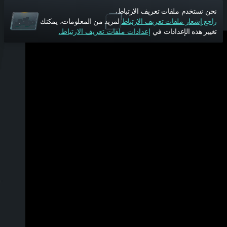
نحن نستخدم ملفات تعريف الارتباط،
راجع إشعار ملفات تعريف الارتباط
لمزيد من المعلومات، يمكنك
موافق
تغيير هذه الإعدادات في
إعدادات ملفات تعريف الارتباط.