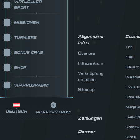
VIRTUELLER
SPORT
MISSIONEN
Allgemeine
Casin
TURNIERE
Infos
Top
BONUS CRAB
Über uns
Neu
Hilfezentrum
Beliebt
SHOP
Verknüpfung
Weltme
erstellen
VIP-PROGRAMM
Exklusi
Sitemap
Bonusk
Megaw
DEUTSCH
HILFEZENTRUM
Live-Sp
Zahlungen
Sofort-
Partner
Slots