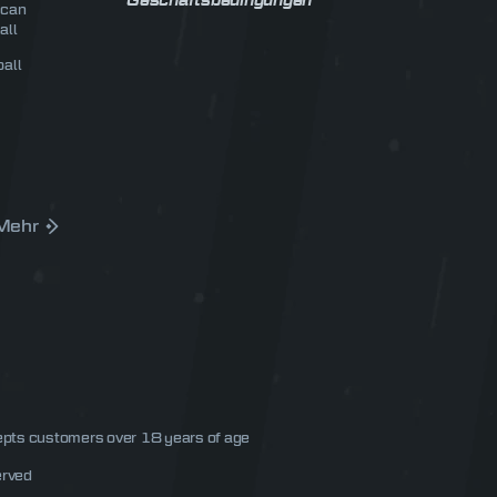
Geschäftsbedingungen
ican
all
all
Mehr
pts customers over 18 years of age
erved