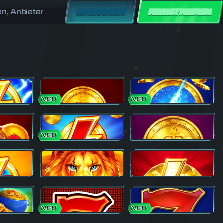
en, Anbieter
EINLOGGEN
REGISTRIEREN
NEU
NEU
NEU
NEU
NEU