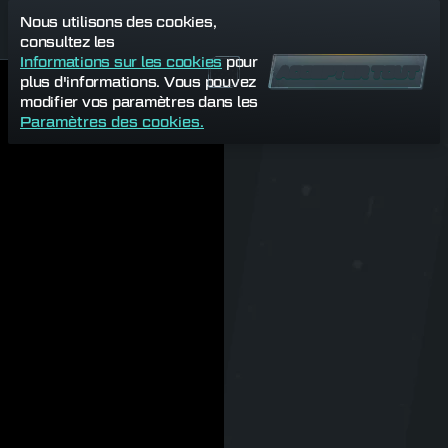
Nous utilisons des cookies,
consultez les
Informations sur les cookies
pour
ACCEPTER TOUT
plus d'informations. Vous pouvez
modifier vos paramètres dans les
Paramètres des cookies.