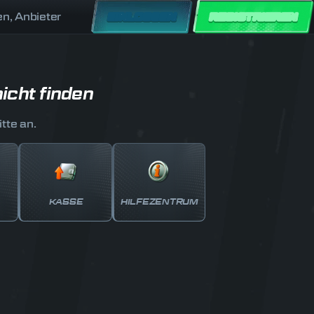
en, Anbieter
EINLOGGEN
REGISTRIEREN
icht finden
tte an.
KASSE
HILFEZENTRUM