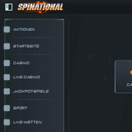
AKTIONEN
STARTSEITE
CASINO
LIVE-CASINO
CA
JACKPOT-SPIELE
SPORT
LIVE-WETTEN