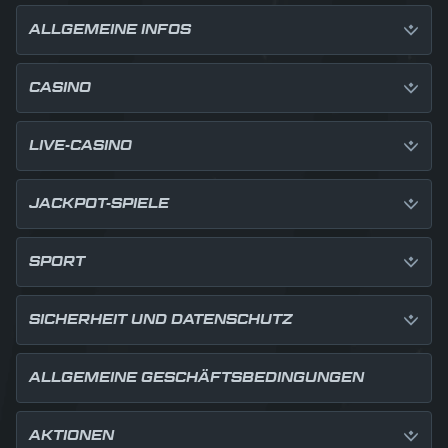
ALLGEMEINE INFOS
CASINO
LIVE-CASINO
JACKPOT-SPIELE
SPORT
SICHERHEIT UND DATENSCHUTZ
ALLGEMEINE GESCHÄFTSBEDINGUNGEN
AKTIONEN