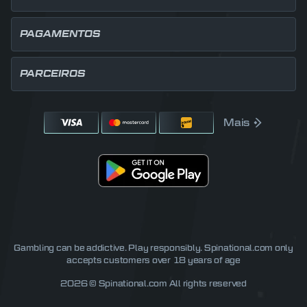
PAGAMENTOS
PARCEIROS
Mais
Gambling can be addictive. Play responsibly.
Spinational.com
only
accepts customers over 18 years of age
2026 ©
Spinational.com
All rights reserved