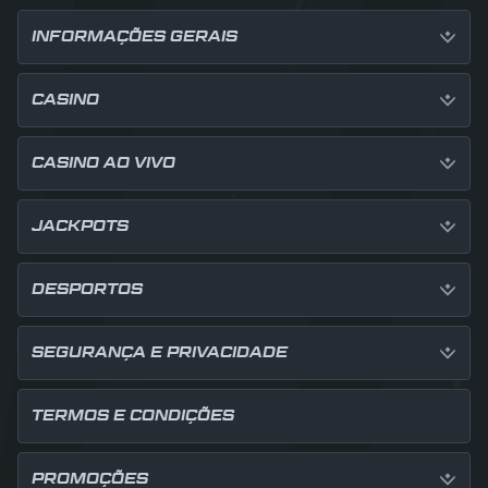
INFORMAÇÕES GERAIS
CASINO
CASINO AO VIVO
JACKPOTS
DESPORTOS
SEGURANÇA E PRIVACIDADE
TERMOS E CONDIÇÕES
PROMOÇÕES