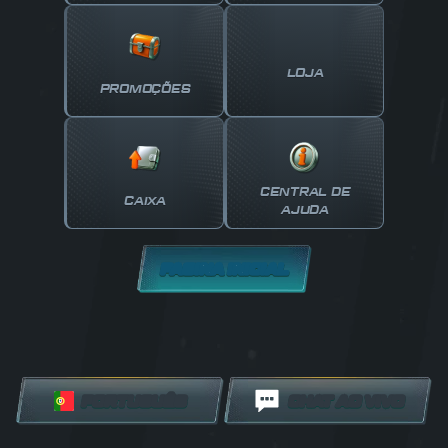
LOJA
PROMOÇÕES
CENTRAL DE
CAIXA
AJUDA
PAGINA INICIAL
PORTUGUÊS
CHAT AO VIVO