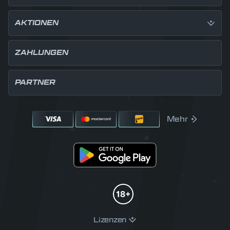
AKTIONEN
ZAHLUNGEN
PARTNER
Mehr
Lizenzen