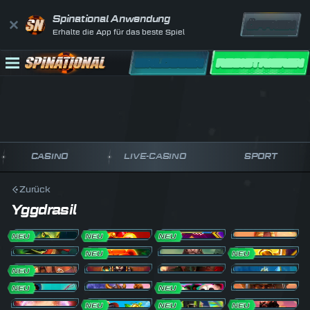
Spinational Anwendung
ÖFFNEN
Erhalte die App für das beste Spiel
EINLOGGEN
REGISTRIEREN
CASINO
LIVE-CASINO
SPORT
Zurück
Yggdrasil
NEU
NEU
NEU
NEU
NEU
NEU
NEU
NEU
NEU
NEU
NEU