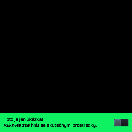
Toto je jen ukázka!
hrát se skutečnými prostředky.
Klikněte zde