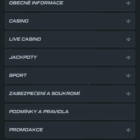
OBECNÉ INFORMACE
CASINO
LIVE CASINO
JACKPOTY
SPORT
ZABEZPEČENÍ A SOUKROMÍ
PODMÍNKY A PRAVIDLA
PROMOAKCE