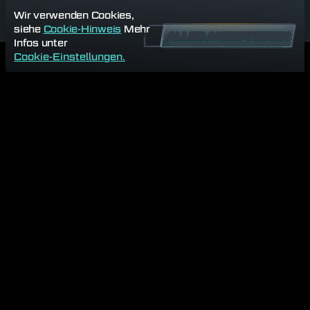
Wir verwenden Cookies,
siehe
Cookie-Hinweis
Mehr
ALLES AKZEPTIEREN
Infos unter
Cookie-Einstellungen.