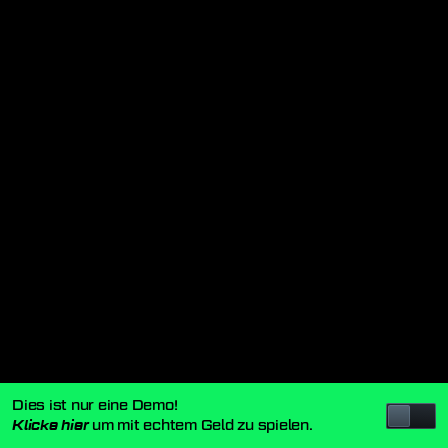
Dies ist nur eine Demo!
um mit echtem Geld zu spielen.
Klicke hier