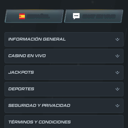
ESPAÑOL
CHAT EN VIVO
INFORMACIÓN GENERAL
CASINO EN VIVO
JACKPOTS
DEPORTES
SEGURIDAD Y PRIVACIDAD
TÉRMINOS Y CONDICIONES