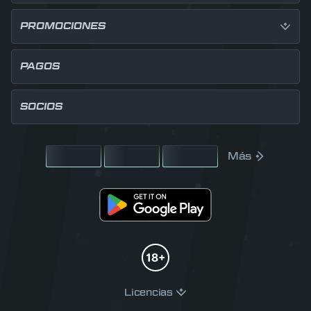
PROMOCIONES
PAGOS
SOCIOS
Más
Licencias