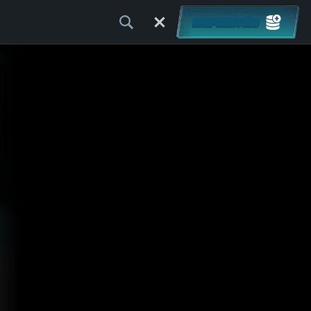
BEFIZETÉS