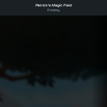
Patrick's Magic Field
Evoplay