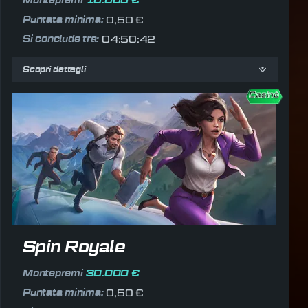
Montepremi
10.000 €
Puntata minima:
0,50 €
Si conclude tra:
04:50:42
Scopri dettagli
Casinò
Spin Royale
Montepremi
30.000 €
Puntata minima:
0,50 €