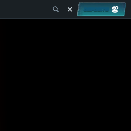
DEPOSITO