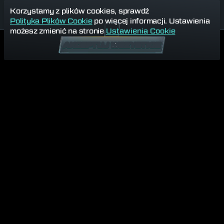
Korzystamy z plików cookies, sprawdź
Polityka Plików Cookie
po więcej informacji. Ustawienia
możesz zmienić na stronie
Ustawienia Cookie
AKCEPTUJ WSZYSTKIE