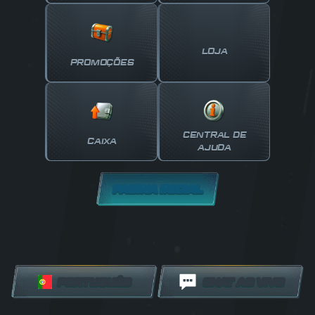
LOJA
PROMOÇÕES
CENTRAL DE
CAIXA
AJUDA
PAGINA INICIAL
PORTUGUÊS
CHAT AO VIVO