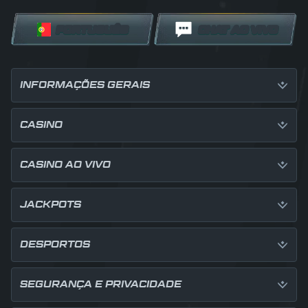
PORTUGUÊS
CHAT AO VIVO
INFORMAÇÕES GERAIS
CASINO
CASINO AO VIVO
JACKPOTS
DESPORTOS
SEGURANÇA E PRIVACIDADE