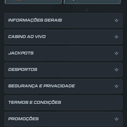
INFORMAÇÕES GERAIS
CASINO AO VIVO
JACKPOTS
DESPORTOS
SEGURANÇA E PRIVACIDADE
TERMOS E CONDIÇÕES
PROMOÇÕES