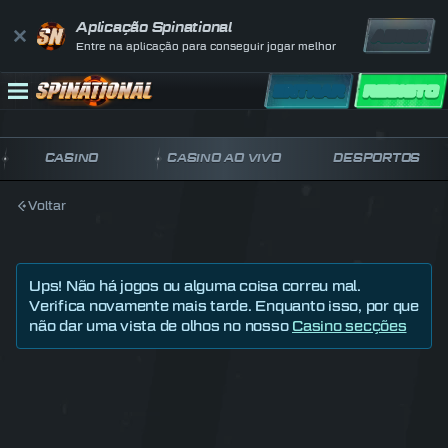
Aplicação Spinational
ABRIR
Entre na aplicação para conseguir jogar melhor
ENTRAR
REGISTO
CASINO
CASINO AO VIVO
DESPORTOS
Voltar
Ups! Não há jogos ou alguma coisa correu mal.
Verifica novamente mais tarde. Enquanto isso, por que
não dar uma vista de olhos no nosso
Casino secções