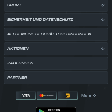
SPORT
SICHERHEIT UND DATENSCHUTZ
ALLGEMEINE GESCHÄFTSBEDINGUNGEN
AKTIONEN
ZAHLUNGEN
PARTNER
Mehr