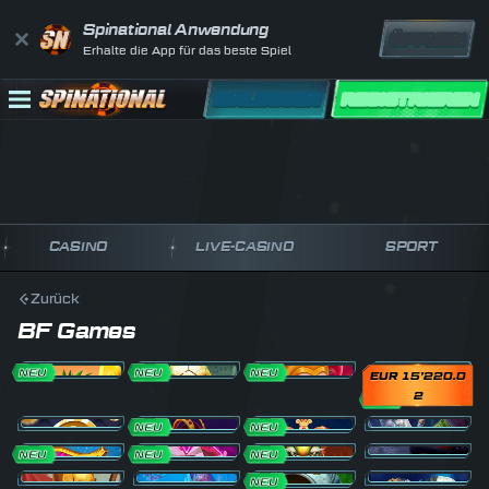
Spinational Anwendung
ÖFFNEN
Erhalte die App für das beste Spiel
EINLOGGEN
REGISTRIEREN
CASINO
LIVE-CASINO
SPORT
Zurück
BF Games
NEU
NEU
NEU
EUR 15’220.0
2
NEU
NEU
NEU
NEU
NEU
NEU
NEU