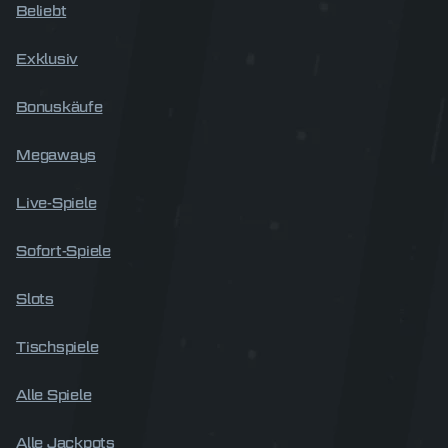
Beliebt
Exklusiv
Bonuskäufe
Megaways
Live-Spiele
Sofort-Spiele
Slots
Tischspiele
Alle Spiele
Alle Jackpots