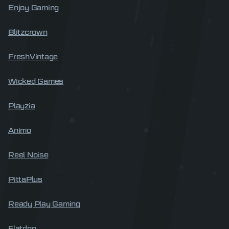
Enjoy Gaming
Blitzcrown
FreshVintage
Wicked Games
Playzia
Animo
Reel Noise
PittaPlus
Ready Play Gaming
Flatdog