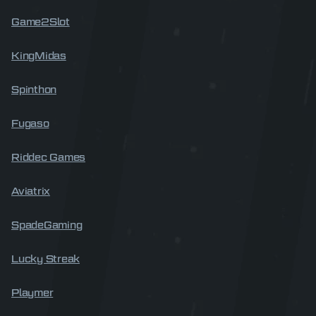
Game2Slot
KingMidas
Spinthon
Fugaso
Riddec Games
Aviatrix
SpadeGaming
Lucky Streak
Playmer