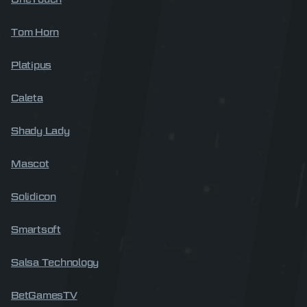
Tom Horn
Platipus
Caleta
Shady Lady
Mascot
Solidicon
Smartsoft
Salsa Technology
BetGamesTV