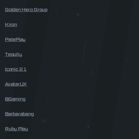
Golden Hero Group
Kiron
PatePlay
Tequity
Iconic 21
AvatarUX
BGaming
Barbarabang
Ruby Play