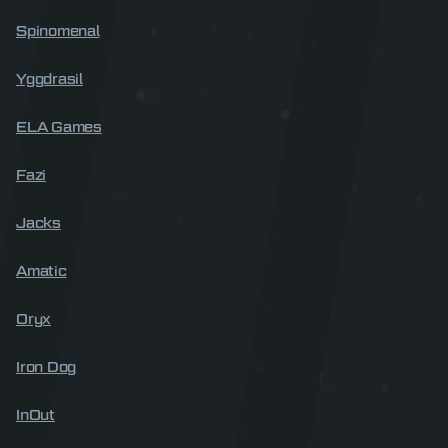
Spinomenal
Yggdrasil
ELA Games
Fazi
Jacks
Amatic
Oryx
Iron Dog
InOut