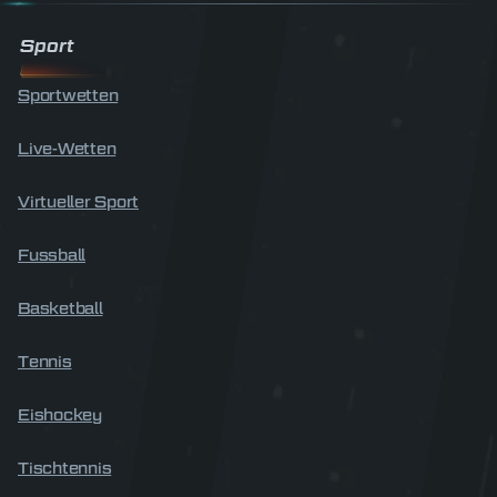
Sport
Sportwetten
Live-Wetten
Virtueller Sport
Fussball
Basketball
Tennis
Eishockey
Tischtennis