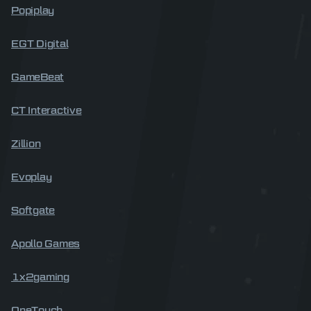
Popiplay
EGT Digital
GameBeat
CT Interactive
Zillion
Evoplay
Softgate
Apollo Games
1x2gaming
OneTouch