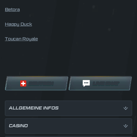
Betora
Happy Duck
Toucan Royale
DEUTSCH
LIVE CHAT
ALLGEMEINE INFOS
CASINO