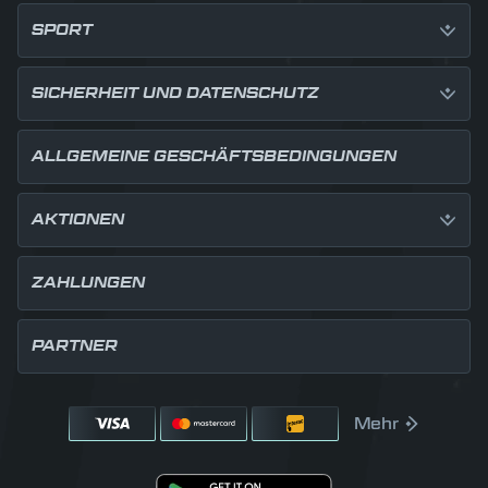
SPORT
SICHERHEIT UND DATENSCHUTZ
ALLGEMEINE GESCHÄFTSBEDINGUNGEN
AKTIONEN
ZAHLUNGEN
PARTNER
Mehr