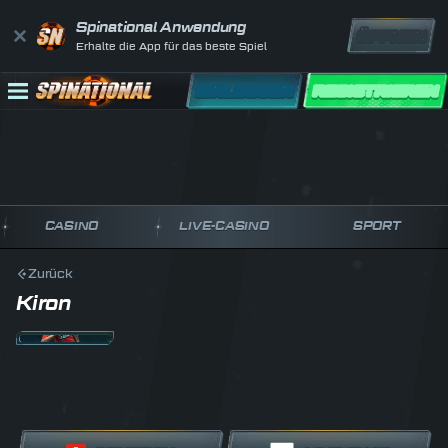
Spinational Anwendung
ÖFFNEN
Erhalte die App für das beste Spiel
EINLOGGEN
REGISTRIEREN
CASINO
LIVE-CASINO
SPORT
Zurück
Kiron