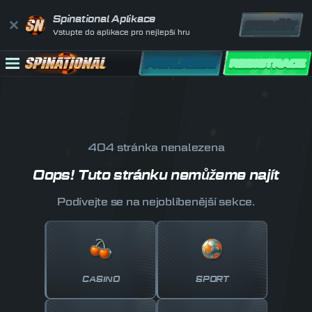
Spinational Aplikace
OTEVŘÍT
Vstupte do aplikace pro nejlepší hru
PŘIHLÁŠENÍ
REGISTRACE
404 stránka nenalezena
Oops! Tuto stránku nemůžeme najít
Podívejte se na nejoblíbenější sekce.
CASINO
SPORT