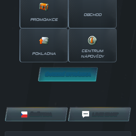
OBCHOD
PROMOAKCE
CENTRUM
POKLADNA
NÁPOVĚDY
ÚVODNÍ STRÁNKA
ČEŠTINA
LIVE CHAT