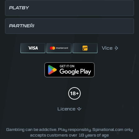
PLATBY
PARTNEŘI
Více
Licence
Gambling can be addictive. Play responsibly.
Spinational.com
only
accepts customers over 18 years of age