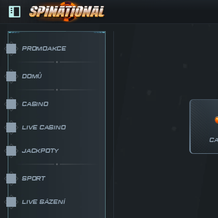
PROMOAKCE
DOMŮ
CASINO
LIVE CASINO
CA
JACKPOTY
SPORT
LIVE SÁZENÍ