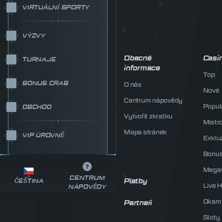
VIRTUÁLNÍ SPORTY
VÝZVY
Obecné
Casi
TURNAJE
informace
Top
BONUS CRAB
O nás
Nové
Centrum nápovědy
Popul
OBCHOD
Vytvořit zkratku
Mistro
Mapa stránek
VIP ÚROVNĚ
Exkluz
Bonus
Mega
CENTRUM
ČEŠTINA
Platby
Live H
NÁPOVĚDY
Okamž
Partneři
Sloty