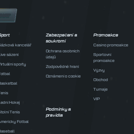
CHAT
Sport
Zabezpečení a
Promoakce
soukromí
ázková kancelář
Casino promoakce
Ochrana osobních
ive sázení
Sportovní
údajů
promoakce
irtuální sporty
Zodpovědné hraní
Výzvy
otbal
Oznámení o cookie
Obchod
Basketbal
Turnaje
enis
VIP
ední Hokej
Podmínky a
tolní Tenis
pravidla
mericky Fotbal
aseball