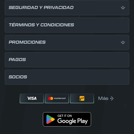
SEGURIDAD Y PRIVACIDAD
TÉRMINOS Y CONDICIONES
PROMOCIONES
PAGOS
SOCIOS
Más