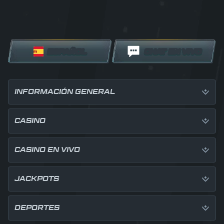
ESPAÑOL
CHAT EN VIVO
INFORMACIÓN GENERAL
CASINO
CASINO EN VIVO
JACKPOTS
DEPORTES