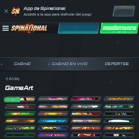
App de Spinational
ABRIR
Accede a la app para disfrutar del juego
INICIA SESIÓN
REGÍSTRATE
CASINO
CASINO EN VIVO
DEPORTES
Atrás
GameArt
NUEVO