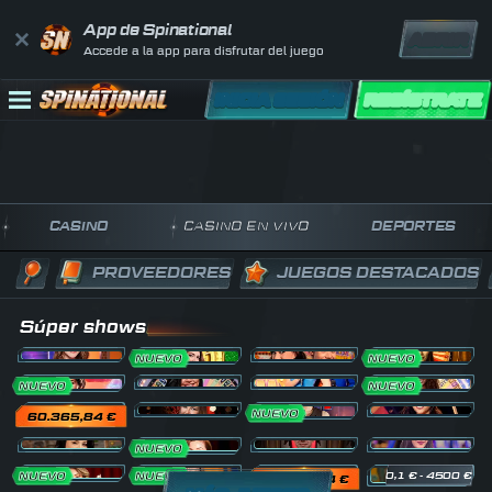
App de Spinational
ABRIR
Accede a la app para disfrutar del juego
INICIA SESIÓN
REGÍSTRATE
CASINO
CASINO EN VIVO
DEPORTES
PROVEEDORES
JUEGOS DESTACADOS
Súper shows
NUEVO
NUEVO
NUEVO
NUEVO
NUEVO
60.365,84 €
NUEVO
NUEVO
NUEVO
0,1 €
 - 4500 € 
60.365,84 €