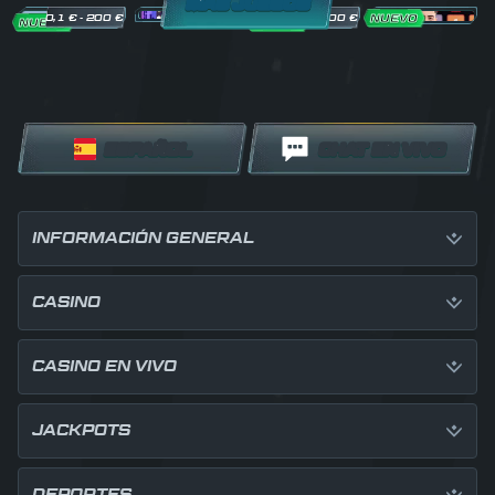
MÁS JUEGOS
0,1 €
 - 200 € 
0,2 €
 - 500 € 
NUEVO
NUEVO
NUEVO
ESPAÑOL
CHAT EN VIVO
INFORMACIÓN GENERAL
CASINO
CASINO EN VIVO
JACKPOTS
DEPORTES