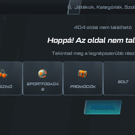
Játékok, Kategóriák, Szo
404 oldal nem található
Hoppá! Az oldal nem ta
Tekintsd meg a legnépszerűbb rész
BOLT
SPORTFOGADÁ
SZINÓ
PROMÓCIÓK
S
FŐOLDAL