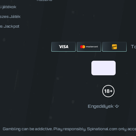
i játékok
szes Játék
s Jackpot
T
Engedélyek
Gambling can be addictive. Play responsibly.
Spinational.com
only acce