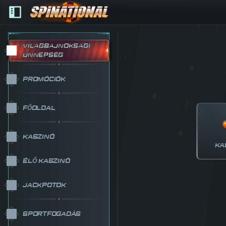
VILÁGBAJNOKSÁGI
ÜNNEPSÉG
PROMÓCIÓK
FŐOLDAL
KASZINÓ
KA
ÉLŐ KASZINÓ
JACKPOTOK
SPORTFOGADÁS