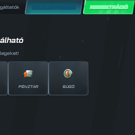
lgáltatók
BEJELENTKEZÉS
REGISZTRÁCIÓ
lálható
legeket!
PÉNZTÁR
SÚGÓ