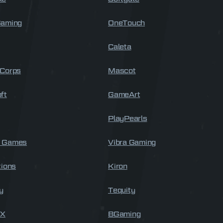
Gaming
OneTouch
Caleta
Corps
Mascot
ft
GameArt
PlayPearls
 Games
Vibra Gaming
tions
Kiron
y
Tequity
UX
BGaming