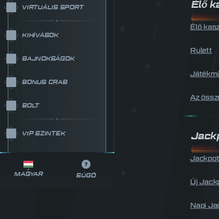
Élő k
VIRTUÁLIS SPORT
Élő kas
KIHÍVÁSOK
Rulett
BAJNOKSÁGOK
Játékm
BONUS CRAB
Az össz
BOLT
VIP SZINTEK
Jack
Jackpo
MAGYAR
SÚGÓ
Új Jack
Napi Ja