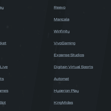
ay
Reevo
Mancala
Winfinity
cket
VivoGaming
Expanse Studios
 Live
Digitain Virtual Sports
ots
Automat
ames
Hyperion Play
lot
KingMidas