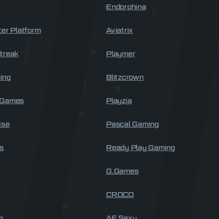
Endorphina
ter Platform
Aviatrix
treak
Playmer
ing
Blitzcrown
 Games
Playzia
ise
Pascal Gaming
us
Ready Play Gaming
G.Games
CROCO
m
AE Sexy