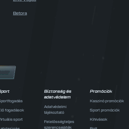
Betora
CHAT
Sport
Biztonság és
Promóciók
adatvédelem
portfogadás
Kaszinó promóciók
Adatvédelmi
lő fogadások
Sport promóciók
tájékoztató
irtuális sport
Kihívások
Felelősségteljes
szerencsejáték
Labdarúgás
Bolt