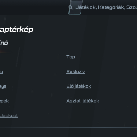
Játékok, Kategóriák, Szo
aptérkép
inó
Top
rű
Exkluzív
ays
Élő játékok
épek
Asztali játékok
Jackpot