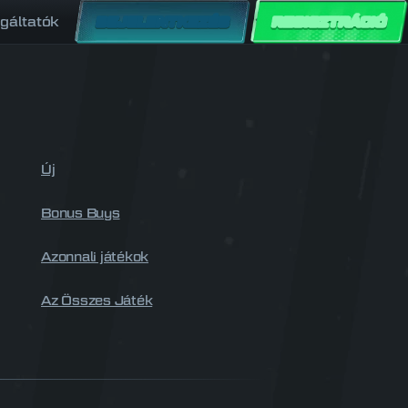
lgáltatók
BEJELENTKEZÉS
REGISZTRÁCIÓ
Új
Bonus Buys
Azonnali játékok
Az Összes Játék