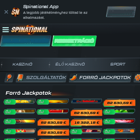
Spinational App
MEGNYIT
A legjobb játékélményhez töltsd le az
alkalmazást.
BEJELENTKEZÉS
REGISZTRÁCIÓ
KASZINÓ
ÉLŐ KASZINÓ
SPORT
SZOLGÁLTATÓK
FORRÓ JACKPOTOK
Forró Jackpotok
ÚJ
ÚJ
82 630,59 €
ÚJ
ÚJ
ÚJ
ÚJ
82 630,59 €
ÚJ
ÚJ
82 630,59 €
16 322,18 €
ÚJ
ÚJ
ÚJ
ÚJ
82 630,59 €