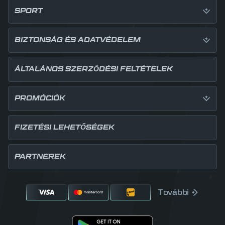
SPORT
BIZTONSÁG ÉS ADATVÉDELEM
ÁLTALÁNOS SZERZŐDÉSI FELTÉTELEK
PROMÓCIÓK
FIZETÉSI LEHETŐSÉGEK
PARTNEREK
További