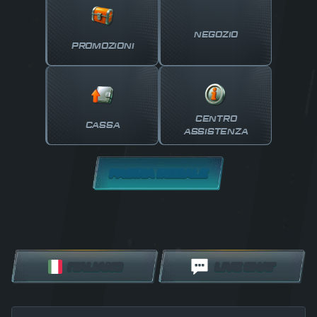
NEGOZIO
PROMOZIONI
CENTRO
CASSA
ASSISTENZA
PAGINA INIZIALE
ITALIANO
LIVE CHAT