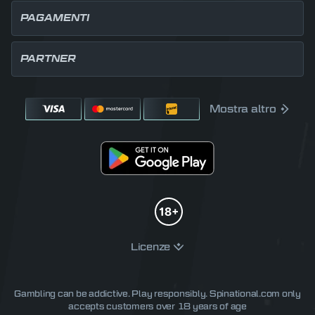
PAGAMENTI
PARTNER
Mostra altro
Licenze
Gambling can be addictive. Play responsibly.
Spinational.com
only
accepts customers over 18 years of age