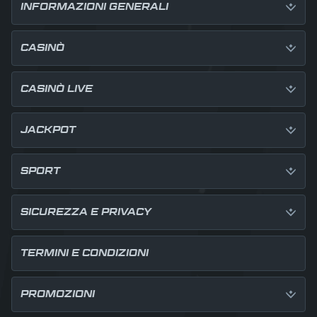
INFORMAZIONI GENERALI
CASINÒ
CASINÒ LIVE
JACKPOT
SPORT
SICUREZZA E PRIVACY
TERMINI E CONDIZIONI
PROMOZIONI