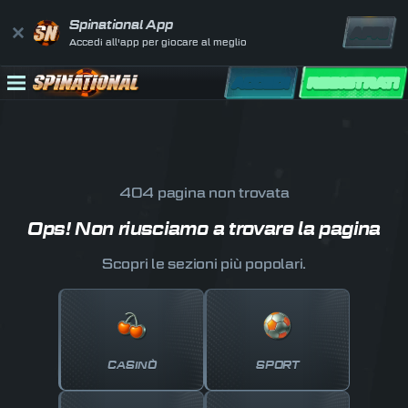
Spinational App
APRI
Accedi all'app per giocare al meglio
ACCEDI
REGISTRATI
404 pagina non trovata
Ops! Non riusciamo a trovare la pagina
Scopri le sezioni più popolari.
CASINÒ
SPORT