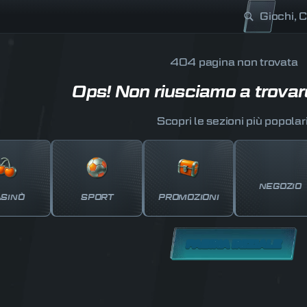
Giochi, C
404 pagina non trovata
Ops! Non riusciamo a trovar
Scopri le sezioni più popolari
NEGOZIO
SINÒ
SPORT
PROMOZIONI
PAGINA INIZIALE