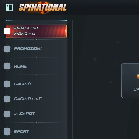
FIESTA DEI
MONDIALI
PROMOZIONI
HOME
CASINÒ
CA
CASINÒ LIVE
JACKPOT
SPORT