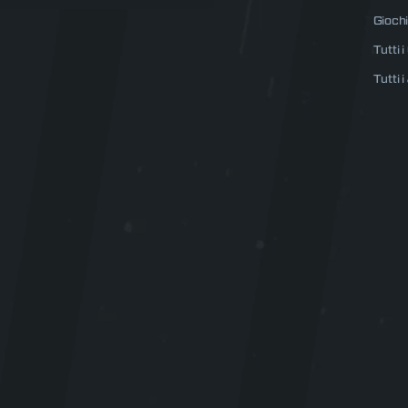
Giochi
Tutti i
Tutti 