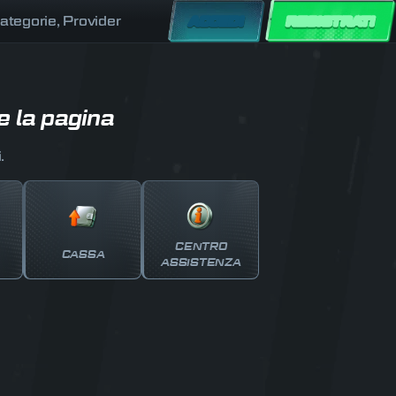
ategorie, Provider
ACCEDI
REGISTRATI
e la pagina
.
CENTRO
CASSA
ASSISTENZA