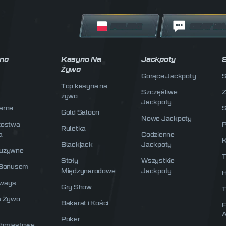
POLSKI
CZAT N
no
Kasyno Na
Jackpoty
S
Żywo
Gorące Jackpoty
S
Top kasyna na
Szczęśliwe
Z
żywo
Jackpoty
arne
S
Gold Saloon
Nowe Jackpoty
zostwa
P
Ruletka
a
Codzienne
K
Blackjack
Jackpoty
luzywne
T
Stoły
Wszystkie
 Bonusem
Międzynarodowe
Jackpoty
H
ways
Gry Show
T
a Żywo
Bakarat i Kości
F
A
Poker
hmiastowe