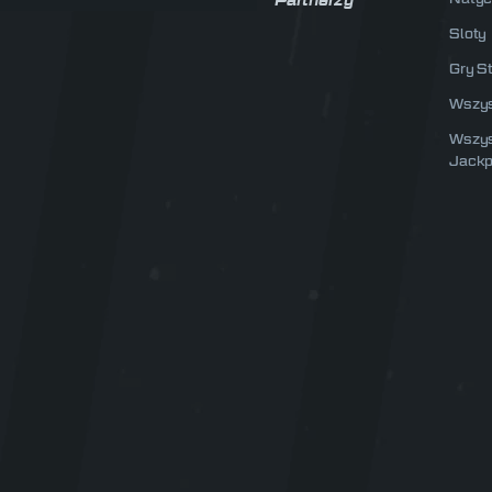
Partnerzy
Sloty
Gry S
Wszys
Wszys
Jackp