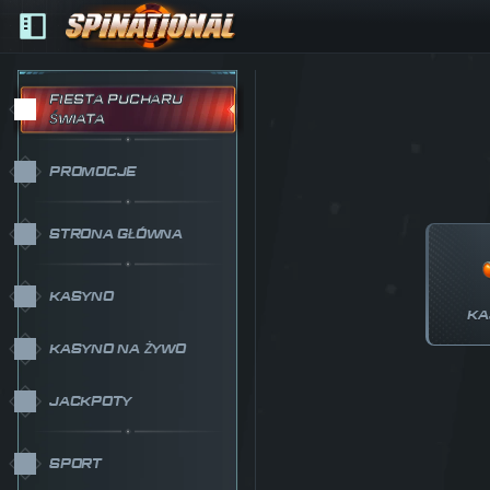
FIESTA PUCHARU
ŚWIATA
PROMOCJE
STRONA GŁÓWNA
KASYNO
KA
KASYNO NA ŻYWO
JACKPOTY
SPORT