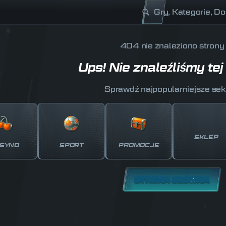
Gry, Kategorie, D
404 nie znaleziono strony
Ups! Nie znaleźliśmy tej
Sprawdź najpopularniejsze sek
SKLEP
SYNO
SPORT
PROMOCJE
STRONA GŁÓWNA