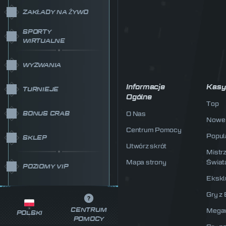
ZAKŁADY NA ŻYWO
SPORTY
WIRTUALNE
WYZWANIA
Informacje
Kasy
TURNIEJE
Ogólne
Top
BONUS CRAB
O Nas
Nowe
Centrum Pomocy
Popul
SKLEP
Utwórz skrót
Mistr
Mapa strony
Świat
POZIOMY VIP
Eksk
Gry z
CENTRUM
Mega
POLSKI
POMOCY