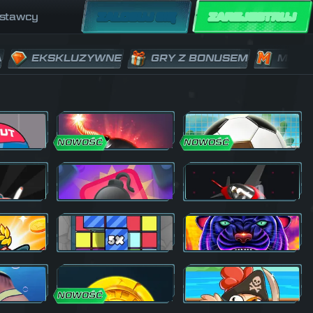
ostawcy
ZALOGUJ SIĘ
ZAREJESTRUJ
A
EKSKLUZYWNE
GRY Z BONUSEM
MEGA
NOWOŚĆ
NOWOŚĆ
NOWOŚĆ