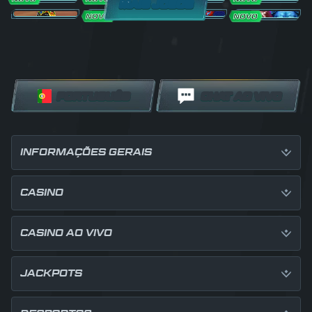
MAIS JOGOS
NOVO
NOVO
PORTUGUÊS
CHAT AO VIVO
INFORMAÇÕES GERAIS
CASINO
CASINO AO VIVO
JACKPOTS