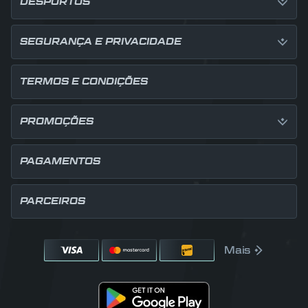
DESPORTOS
SEGURANÇA E PRIVACIDADE
TERMOS E CONDIÇÕES
PROMOÇÕES
PAGAMENTOS
PARCEIROS
Mais