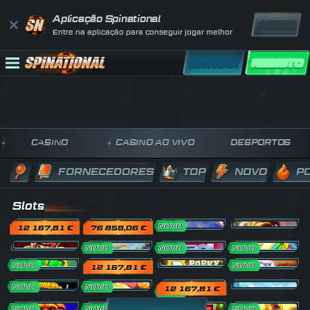
Aplicação Spinational
ABRIR
Entre na aplicação para conseguir jogar melhor
ENTRAR
REGISTO
CASINO
CASINO AO VIVO
DESPORTOS
FORNECEDORES
TOP
NOVO
P
Slots
NOVO
12 167,81 €
76 858,06 €
NOVO
NOVO
NOVO
NOVO
NOVO
12 167,81 €
NOVO
NOVO
12 167,81 €
NOVO
NOVO
NOVO
NOVO
NOVO