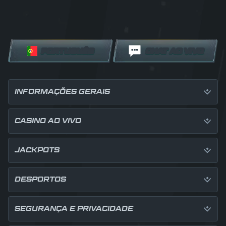
PORTUGUÊS
CHAT AO VIVO
INFORMAÇÕES GERAIS
CASINO AO VIVO
JACKPOTS
DESPORTOS
SEGURANÇA E PRIVACIDADE