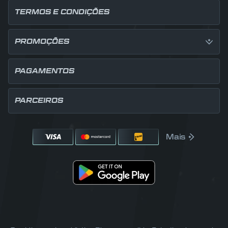
TERMOS E CONDIÇÕES
PROMOÇÕES
PAGAMENTOS
PARCEIROS
Mais