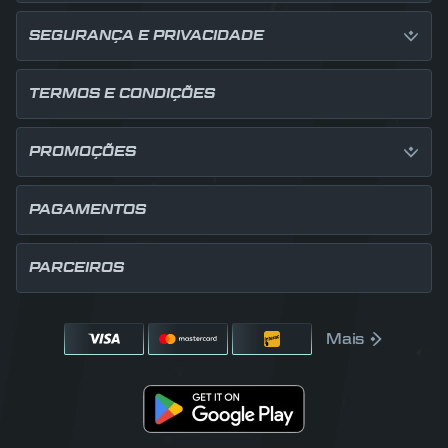
SEGURANÇA E PRIVACIDADE
TERMOS E CONDIÇÕES
PROMOÇÕES
PAGAMENTOS
PARCEIROS
Mais