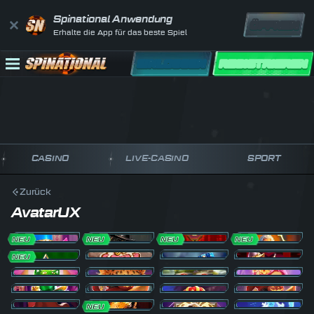
Spinational Anwendung
ÖFFNEN
Erhalte die App für das beste Spiel
EINLOGGEN
REGISTRIEREN
CASINO
LIVE-CASINO
SPORT
Zurück
AvatarUX
NEU
NEU
NEU
NEU
NEU
NEU