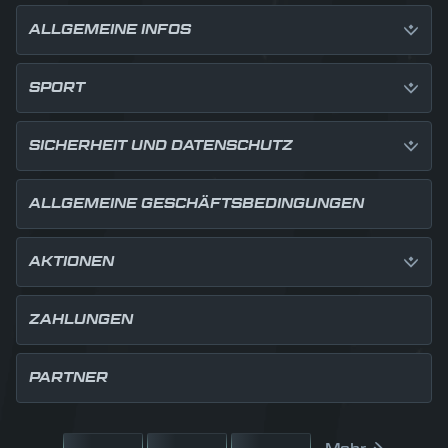
ALLGEMEINE INFOS
SPORT
SICHERHEIT UND DATENSCHUTZ
ALLGEMEINE GESCHÄFTSBEDINGUNGEN
AKTIONEN
ZAHLUNGEN
PARTNER