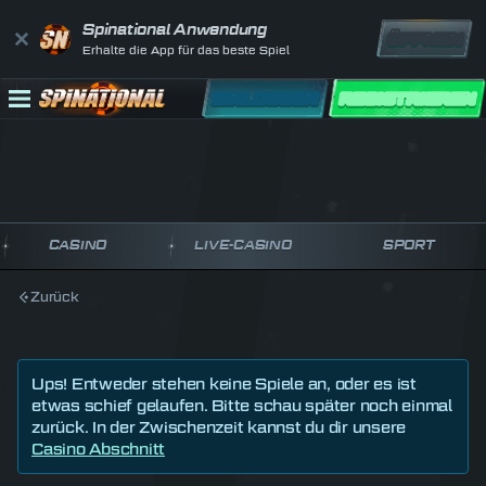
Spinational Anwendung
ÖFFNEN
Erhalte die App für das beste Spiel
EINLOGGEN
REGISTRIEREN
CASINO
LIVE-CASINO
SPORT
Zurück
Ups! Entweder stehen keine Spiele an, oder es ist
etwas schief gelaufen. Bitte schau später noch einmal
zurück. In der Zwischenzeit kannst du dir unsere
Casino Abschnitt