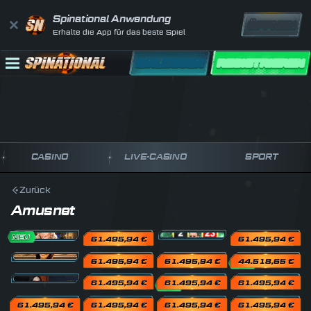
Spinational Anwendung
ÖFFNEN
Erhalte die App für das beste Spiel
EINLOGGEN
REGISTRIEREN
CASINO
LIVE-CASINO
SPORT
Zurück
Amusnet
NEU
61.495,94 €
61.495,94 €
61.495,94 €
61.495,94 €
44.518,65 €
NEU
61.495,94 €
61.495,94 €
61.495,94 €
NEU
61.495,94 €
61.495,94 €
61.495,94 €
61.495,94 €