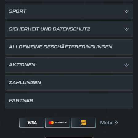
SPORT
SICHERHEIT UND DATENSCHUTZ
ALLGEMEINE GESCHÄFTSBEDINGUNGEN
AKTIONEN
ZAHLUNGEN
PARTNER
Mehr