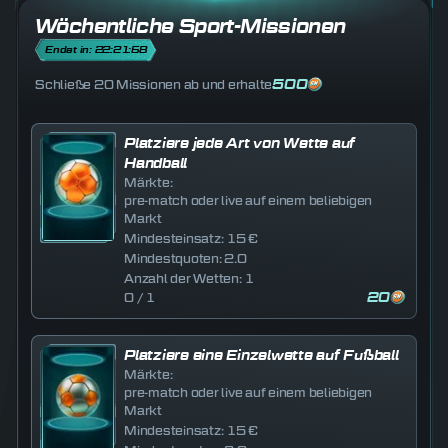
Wöchentliche Sport-Missionen
Endet in:
22:21:58
500
Schließe 20 Missionen ab und erhalte
Platziere jede Art von Wette auf
Handball
Märkte:
pre-match oder live auf einem beliebigen
Markt
Mindesteinsatz:
15 €
Mindestquoten:
2.0
Anzahl der Wetten:
1
20
0
/ 1
Platziere eine Einzelwette auf Fußball
Märkte:
pre-match oder live auf einem beliebigen
Markt
Mindesteinsatz:
15 €