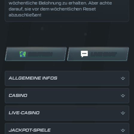
wöchentliche Belohnung zu erhalten. Aber achte
darauf, sie vor dem wöchentlichen Reset
abzuschließen!
DEUTSCH
LIVE CHAT
ALLGEMEINE INFOS
CASINO
LIVE-CASINO
JACKPOT-SPIELE