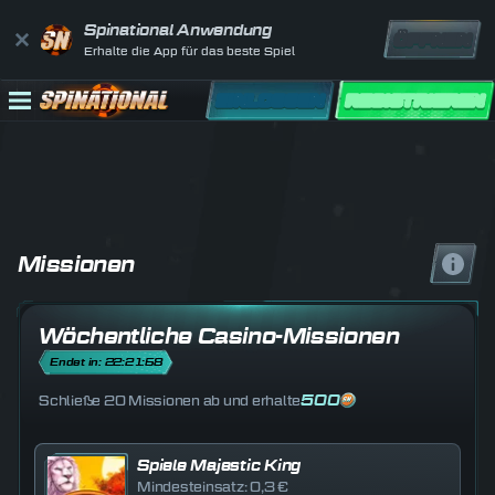
Spinational Anwendung
ÖFFNEN
Erhalte die App für das beste Spiel
EINLOGGEN
REGISTRIEREN
Missionen
Wöchentliche Casino-Missionen
Endet in:
22:21:58
500
Schließe 20 Missionen ab und erhalte
Spiele Majestic King
Mindesteinsatz:
0,3 €