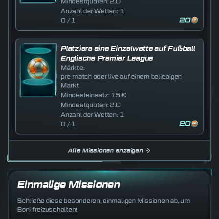
Mindestquoten:
2.0
Anzahl der Wetten:
1
20
0
/ 1
Platziere eine Einzelwette auf Fußball
Englische Premier League
Märkte:
pre-match oder live auf einem beliebigen
Markt
Mindesteinsatz:
15 €
Mindestquoten:
2.0
Anzahl der Wetten:
1
20
0
/ 1
Alle Missionen anzeigen
Einmalige Missionen
Schließe diese besonderen, einmaligen Missionen ab, um
Boni freizuschalten!