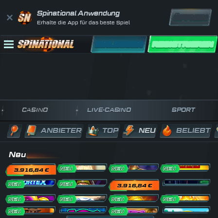
Spinational Anwendung
ÖFFNEN
Erhalte die App für das beste Spiel
EINLOGGEN
REGISTRIEREN
CASINO
LIVE-CASINO
SPORT
ANBIETER
TOP
NEU
BELIEBT
Neu
NEU
NEU
NEU
3.916,84 €
NEU
NEU
NEU
3.916,84 €
NEU
NEU
NEU
NEU
NEU
NEU
NEU