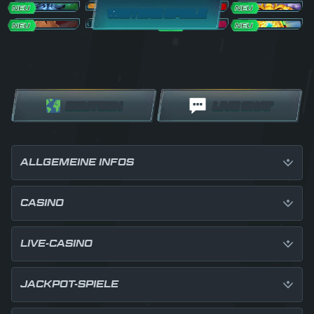
NEU
NEU
NEU
WEITERE SPIELE
NEU
NEU
NEU
DEUTSCH
LIVE CHAT
ALLGEMEINE INFOS
CASINO
LIVE-CASINO
JACKPOT-SPIELE