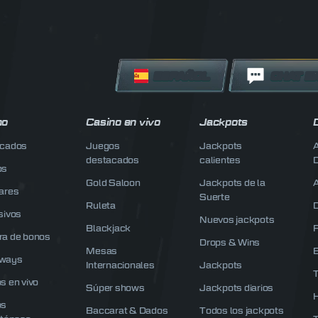
ESPAÑOL
CHAT E
no
Casino en vivo
Jackpots
cados
Juegos
Jackpots
destacados
calientes
D
os
Gold Saloon
Jackpots de la
A
ares
Suerte
Ruleta
D
sivos
Nuevos jackpots
Blackjack
F
a de bonos
Drops & Wins
Mesas
ways
Internacionales
Jackpots
T
s en vivo
Súper shows
Jackpots diarios
os
Baccarat & Dados
Todos los jackpots