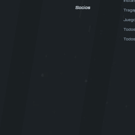
insta
Socios
Traga
Juego
Todos
Todos