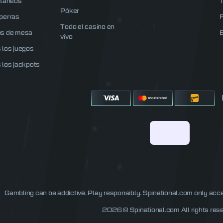
ntáneos
Póker
perras
F
Todo el casino en
s de mesa
B
vivo
 los juegos
 los jackpots
Gambling can be addictive. Play responsibly.
Spinational.com
only acce
2026 ©
Spinational.com
All rights res