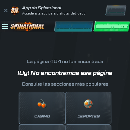
App de Spinational
ABRIR
Accede a la app para disfrutar del juego
INICIA SESIÓN
REGÍSTRATE
La página 404 no fue encontrada
¡Uy! No encontramos esa página
Consulte las secciones más populares
CASINO
DEPORTES