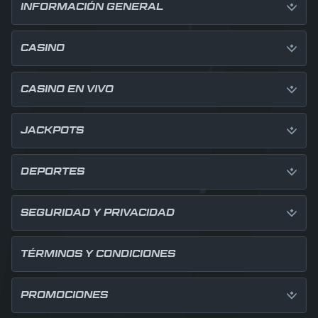
INFORMACIÓN GENERAL
CASINO
CASINO EN VIVO
JACKPOTS
DEPORTES
SEGURIDAD Y PRIVACIDAD
TÉRMINOS Y CONDICIONES
PROMOCIONES