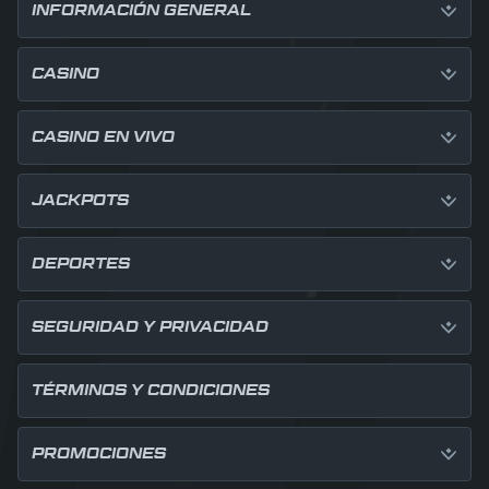
INFORMACIÓN GENERAL
CASINO
CASINO EN VIVO
JACKPOTS
DEPORTES
SEGURIDAD Y PRIVACIDAD
TÉRMINOS Y CONDICIONES
PROMOCIONES