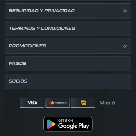
SEGURIDAD Y PRIVACIDAD
TÉRMINOS Y CONDICIONES
PROMOCIONES
PAGOS
SOCIOS
Más