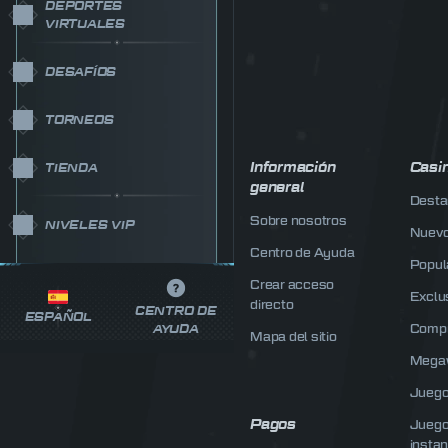
DEPORTES
VIRTUALES
DESAFÍOS
TORNEOS
Información
Casi
TIENDA
general
Desta
Sobre nosotros
NIVELES VIP
Nuev
Centro de Ayuda
Popul
Crear acceso
Exclu
directo
CENTRO DE
ESPAÑOL
AYUDA
Compr
Mapa del sitio
Mega
Juego
Pagos
Jueg
insta