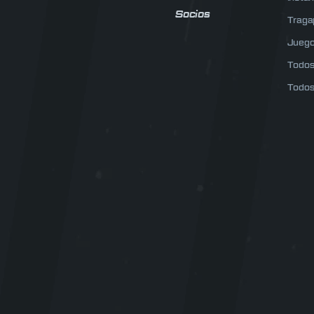
Socios
Traga
Juego
Todos
Todos