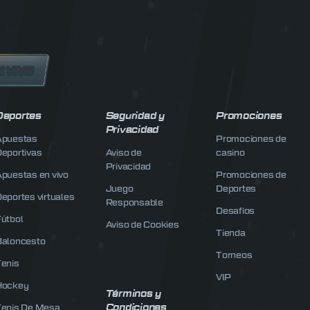
N VIVO
Deportes
Seguridad y
Promociones
Privacidad
Apuestas
Promociones de
eportivas
Aviso de
casino
Privacidad
puestas en vivo
Promociones de
Juego
Deportes
eportes virtuales
Responsable
Desafíos
útbol
Aviso de Cookies
Tienda
Baloncesto
Torneos
enis
VIP
Hockey
Términos y
Condiciones
Tenis De Mesa