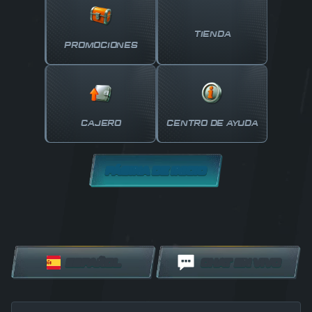
TIENDA
PROMOCIONES
CAJERO
CENTRO DE AYUDA
PÁGINA DE INICIO
ESPAÑOL
CHAT EN VIVO