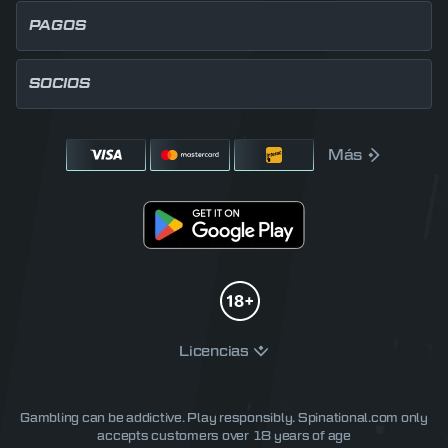
PAGOS
SOCIOS
Más
Licencias
Gambling can be addictive. Play responsibly.
Spinational.com
only
accepts customers over 18 years of age