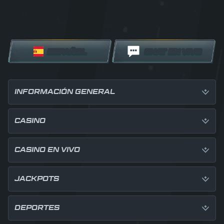
ESPAÑOL
CHAT EN VIVO
INFORMACIÓN GENERAL
CASINO
CASINO EN VIVO
JACKPOTS
DEPORTES